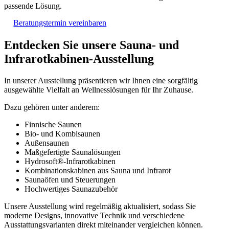
passende Lösung.
Beratungstermin vereinbaren
Entdecken Sie unsere Sauna- und
Infrarotkabinen-Ausstellung
In unserer Ausstellung präsentieren wir Ihnen eine sorgfältig
ausgewählte Vielfalt an Wellnesslösungen für Ihr Zuhause.
Dazu gehören unter anderem:
Finnische Saunen
Bio- und Kombisaunen
Außensaunen
Maßgefertigte Saunalösungen
Hydrosoft®-Infrarotkabinen
Kombinationskabinen aus Sauna und Infrarot
Saunaöfen und Steuerungen
Hochwertiges Saunazubehör
Unsere Ausstellung wird regelmäßig aktualisiert, sodass Sie
moderne Designs, innovative Technik und verschiedene
Ausstattungsvarianten direkt miteinander vergleichen können.