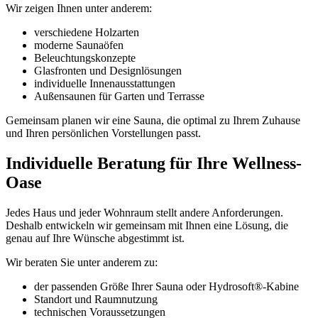
Wir zeigen Ihnen unter anderem:
verschiedene Holzarten
moderne Saunaöfen
Beleuchtungskonzepte
Glasfronten und Designlösungen
individuelle Innenausstattungen
Außensaunen für Garten und Terrasse
Gemeinsam planen wir eine Sauna, die optimal zu Ihrem Zuhause
und Ihren persönlichen Vorstellungen passt.
Individuelle Beratung für Ihre Wellness-
Oase
Jedes Haus und jeder Wohnraum stellt andere Anforderungen.
Deshalb entwickeln wir gemeinsam mit Ihnen eine Lösung, die
genau auf Ihre Wünsche abgestimmt ist.
Wir beraten Sie unter anderem zu:
der passenden Größe Ihrer Sauna oder Hydrosoft®-Kabine
Standort und Raumnutzung
technischen Voraussetzungen