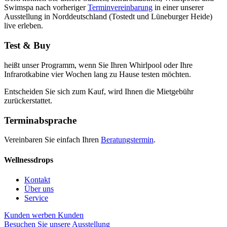
Swimspa nach vorheriger
Terminvereinbarung
in einer unserer
Ausstellung in Norddeutschland (Tostedt und Lüneburger Heide)
live erleben.
Test & Buy
heißt unser Programm, wenn Sie Ihren Whirlpool oder Ihre
Infrarotkabine vier Wochen lang zu Hause testen möchten.
Entscheiden Sie sich zum Kauf, wird Ihnen die Mietgebühr
zurückerstattet.
Terminabsprache
Vereinbaren Sie einfach Ihren
Beratungstermin
.
Wellnessdrops
Kontakt
Über uns
Service
Kunden werben Kunden
Besuchen Sie unsere Ausstellung