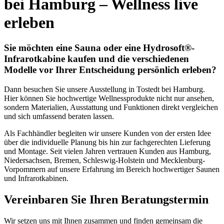
bei Hamburg – Wellness live
erleben
Sie möchten eine Sauna oder eine Hydrosoft®-
Infrarotkabine kaufen und die verschiedenen
Modelle vor Ihrer Entscheidung persönlich erleben?
Dann besuchen Sie unsere Ausstellung in Tostedt bei Hamburg.
Hier können Sie hochwertige Wellnessprodukte nicht nur ansehen,
sondern Materialien, Ausstattung und Funktionen direkt vergleichen
und sich umfassend beraten lassen.
Als Fachhändler begleiten wir unsere Kunden von der ersten Idee
über die individuelle Planung bis hin zur fachgerechten Lieferung
und Montage. Seit vielen Jahren vertrauen Kunden aus Hamburg,
Niedersachsen, Bremen, Schleswig-Holstein und Mecklenburg-
Vorpommern auf unsere Erfahrung im Bereich hochwertiger Saunen
und Infrarotkabinen.
Vereinbaren Sie Ihren Beratungstermin
Wir setzen uns mit Ihnen zusammen und finden gemeinsam die