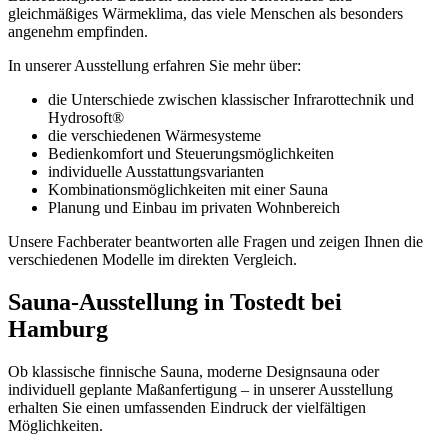
gleichmäßiges Wärmeklima, das viele Menschen als besonders
angenehm empfinden.
In unserer Ausstellung erfahren Sie mehr über:
die Unterschiede zwischen klassischer Infrarottechnik und
Hydrosoft®
die verschiedenen Wärmesysteme
Bedienkomfort und Steuerungsmöglichkeiten
individuelle Ausstattungsvarianten
Kombinationsmöglichkeiten mit einer Sauna
Planung und Einbau im privaten Wohnbereich
Unsere Fachberater beantworten alle Fragen und zeigen Ihnen die
verschiedenen Modelle im direkten Vergleich.
Sauna-Ausstellung in Tostedt bei
Hamburg
Ob klassische finnische Sauna, moderne Designsauna oder
individuell geplante Maßanfertigung – in unserer Ausstellung
erhalten Sie einen umfassenden Eindruck der vielfältigen
Möglichkeiten.