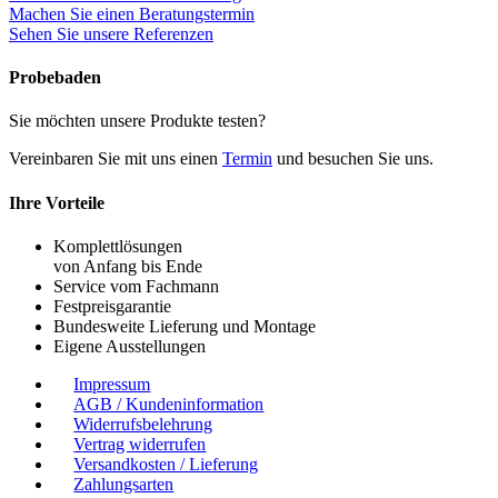
Machen Sie einen Beratungstermin
Sehen Sie unsere Referenzen
Probebaden
Sie möchten unsere Produkte testen?
Vereinbaren Sie mit uns einen
Termin
und besuchen Sie uns.
Ihre Vorteile
Komplettlösungen
von Anfang bis Ende
Service vom Fachmann
Festpreisgarantie
Bundesweite Lieferung und Montage
Eigene Ausstellungen
Impressum
AGB / Kundeninformation
Widerrufsbelehrung
Vertrag widerrufen
Versandkosten / Lieferung
Zahlungsarten