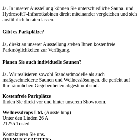
Ja. In unserer Ausstellung können Sie unterschiedliche Sauna- und
Hydrosoft®-Infrarotkabinen direkt miteinander vergleichen und sich
ausführlich beraten lassen.
Gibt es Parkplätze?
Ja, direkt an unserer Ausstellung stehen Ihnen kostenfreie
Parkmöglichkeiten zur Verfügung.
Planen Sie auch individuelle Saunen?
Ja. Wir realisieren sowohl Standardmodelle als auch
maßgeschneiderte Saunen und Wellnesslösungen, die perfekt auf
Ihre räumlichen Gegebenheiten abgestimmt sind.
Kostenfreie Parkplätze
finden Sie direkt vor und hinter unserem Showroom.
Wellnessdrops Ltd.
(Ausstellung)
Unter den Linden 26 A
21255 Tostedt
Kontaktieren Sie uns.
ÖFFNUNGSZEITEN: