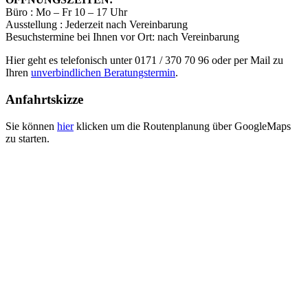
Büro : Mo – Fr 10 – 17 Uhr
Ausstellung : Jederzeit nach Vereinbarung
Besuchstermine bei Ihnen vor Ort: nach Vereinbarung
Hier geht es telefonisch unter 0171 / 370 70 96 oder per Mail zu
Ihren
unverbindlichen Beratungstermin
.
Anfahrtskizze
Sie können
hier
klicken um die Routenplanung über GoogleMaps
zu starten.