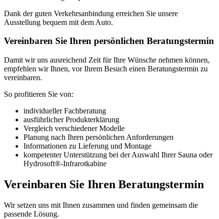
Dank der guten Verkehrsanbindung erreichen Sie unsere
Ausstellung bequem mit dem Auto.
Vereinbaren Sie Ihren persönlichen Beratungstermin
Damit wir uns ausreichend Zeit für Ihre Wünsche nehmen können,
empfehlen wir Ihnen, vor Ihrem Besuch einen Beratungstermin zu
vereinbaren.
So profitieren Sie von:
individueller Fachberatung
ausführlicher Produkterklärung
Vergleich verschiedener Modelle
Planung nach Ihren persönlichen Anforderungen
Informationen zu Lieferung und Montage
kompetenter Unterstützung bei der Auswahl Ihrer Sauna oder
Hydrosoft®-Infrarotkabine
Vereinbaren Sie Ihren Beratungstermin
Wir setzen uns mit Ihnen zusammen und finden gemeinsam die
passende Lösung.