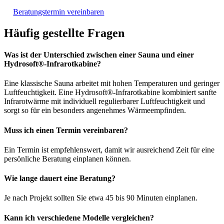
Beratungstermin vereinbaren
Häufig gestellte Fragen
Was ist der Unterschied zwischen einer Sauna und einer
Hydrosoft®-Infrarotkabine?
Eine klassische Sauna arbeitet mit hohen Temperaturen und geringer
Luftfeuchtigkeit. Eine Hydrosoft®-Infrarotkabine kombiniert sanfte
Infrarotwärme mit individuell regulierbarer Luftfeuchtigkeit und
sorgt so für ein besonders angenehmes Wärmeempfinden.
Muss ich einen Termin vereinbaren?
Ein Termin ist empfehlenswert, damit wir ausreichend Zeit für eine
persönliche Beratung einplanen können.
Wie lange dauert eine Beratung?
Je nach Projekt sollten Sie etwa 45 bis 90 Minuten einplanen.
Kann ich verschiedene Modelle vergleichen?