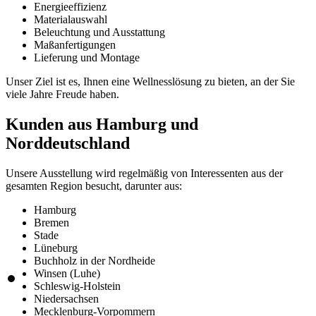
Energieeffizienz
Materialauswahl
Beleuchtung und Ausstattung
Maßanfertigungen
Lieferung und Montage
Unser Ziel ist es, Ihnen eine Wellnesslösung zu bieten, an der Sie
viele Jahre Freude haben.
Kunden aus Hamburg und
Norddeutschland
Unsere Ausstellung wird regelmäßig von Interessenten aus der
gesamten Region besucht, darunter aus:
Hamburg
Bremen
Stade
Lüneburg
Buchholz in der Nordheide
Winsen (Luhe)
Schleswig-Holstein
Niedersachsen
Mecklenburg-Vorpommern