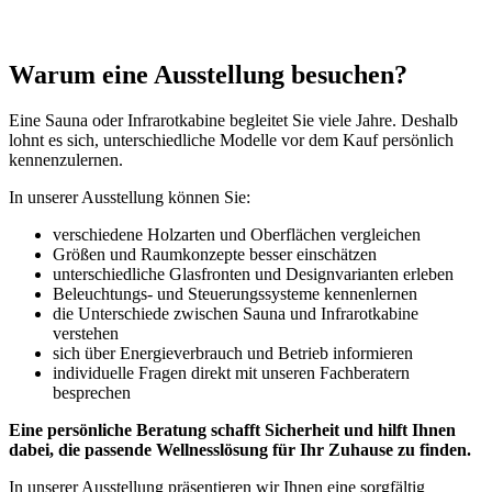
Warum eine Ausstellung besuchen?
Eine Sauna oder Infrarotkabine begleitet Sie viele Jahre. Deshalb
lohnt es sich, unterschiedliche Modelle vor dem Kauf persönlich
kennenzulernen.
In unserer Ausstellung können Sie:
verschiedene Holzarten und Oberflächen vergleichen
Größen und Raumkonzepte besser einschätzen
unterschiedliche Glasfronten und Designvarianten erleben
Beleuchtungs- und Steuerungssysteme kennenlernen
die Unterschiede zwischen Sauna und Infrarotkabine
verstehen
sich über Energieverbrauch und Betrieb informieren
individuelle Fragen direkt mit unseren Fachberatern
besprechen
Eine persönliche Beratung schafft Sicherheit und hilft Ihnen
dabei, die passende Wellnesslösung für Ihr Zuhause zu finden.
In unserer Ausstellung präsentieren wir Ihnen eine sorgfältig