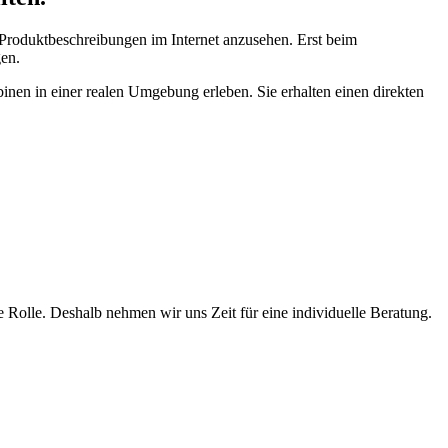
r Produktbeschreibungen im Internet anzusehen. Erst beim
gen.
nen in einer realen Umgebung erleben. Sie erhalten einen direkten
 Rolle. Deshalb nehmen wir uns Zeit für eine individuelle Beratung.