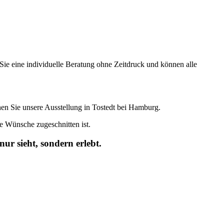
 Sie eine individuelle Beratung ohne Zeitdruck und können alle
en Sie unsere Ausstellung in Tostedt bei Hamburg.
re Wünsche zugeschnitten ist.
ur sieht, sondern erlebt.