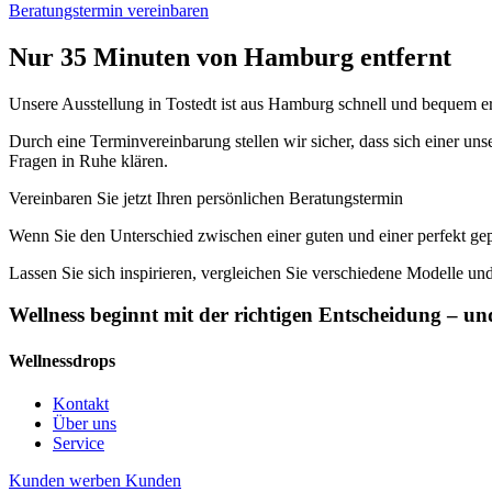
Beratungstermin vereinbaren
Nur 35 Minuten von Hamburg entfernt
Unsere Ausstellung in Tostedt ist aus Hamburg schnell und bequem err
Durch eine Terminvereinbarung stellen wir sicher, dass sich einer un
Fragen in Ruhe klären.
Vereinbaren Sie jetzt Ihren persönlichen Beratungstermin
Wenn Sie den Unterschied zwischen einer guten und einer perfekt ge
Lassen Sie sich inspirieren, vergleichen Sie verschiedene Modelle und
Wellness beginnt mit der richtigen Entscheidung – und
Wellnessdrops
Kontakt
Über uns
Service
Kunden werben Kunden