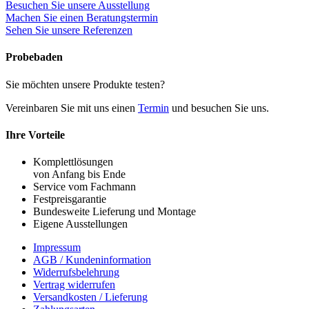
Besuchen Sie unsere Ausstellung
Machen Sie einen Beratungstermin
Sehen Sie unsere Referenzen
Probebaden
Sie möchten unsere Produkte testen?
Vereinbaren Sie mit uns einen
Termin
und besuchen Sie uns.
Ihre Vorteile
Komplettlösungen
von Anfang bis Ende
Service vom Fachmann
Festpreisgarantie
Bundesweite Lieferung und Montage
Eigene Ausstellungen
Impressum
AGB / Kundeninformation
Widerrufsbelehrung
Vertrag widerrufen
Versandkosten / Lieferung