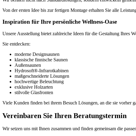
Von der ersten Idee bis zur fertigen Montage erhalten Sie alle Leistu
Inspiration für Ihre persönliche Wellness-Oase
Unsere Ausstellung bietet zahlreiche Ideen für die Gestaltung Ihres W
Sie entdecken:
moderne Designsaunen
klassische finnische Saunen
Außensaunen
Hydrosoft®-Infrarotkabinen
maßgeschneiderte Lösungen
hochwertige Beleuchtung
exklusive Holzarten
stilvolle Glasfronten
Viele Kunden finden bei ihrem Besuch Lösungen, an die sie vorher ga
Vereinbaren Sie Ihren Beratungstermin
Wir setzen uns mit Ihnen zusammen und finden gemeinsam die passe