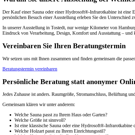
Der Kauf einer Sauna oder einer Hydrosoft®-Infrarotkabine ist eine E
persönlichen Besuch einer Ausstellung erleben Sie den Unterschied 
In unserer Ausstellung in Tostedt, nur wenige Kilometer von Hamburg
Eindruck von Verarbeitung, Design, Komfort und Ausstattung – und 
Vereinbaren Sie Ihren Beratungstermin
Wir setzen uns mit Ihnen zusammen und finden gemeinsam die passe
Beratungstermin vereinbaren
Persönliche Beratung statt anonymer Onl
Jedes Zuhause ist anders. Raumgröße, Stromanschluss, Belüftung und 
Gemeinsam klären wir unter anderem:
Welche Sauna passt zu Ihrem Haus oder Garten?
Welche Größe ist sinnvoll?
Ist eine klassische Sauna oder eine Hydrosoft®-Infrarotkabine 
Welche Holzart passt zu Ihrem Einrichtungsstil?