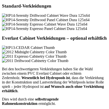
Standard-Verkleidungen
Everlast Cabinet Verkleidungen – optional erhältlich
Bei den hochwertigeren Verkleidungen haben Sie die Wahl
zwischen einem PVC Everlast Cabinet oder echtem
Zedernholz.
Wesentlich bei Hydropools ist
, dass die Verkleidung
in der Konstruktion und Lastverteilung der Whirlpools keine Rolle
spielt – jeder Hydropool ist
auf Wunsch auch ohne Verkleidung
erhältlich
.
Dies wird durch eine
selbsttragende
Rahmenkonstruktion
ermöglicht.