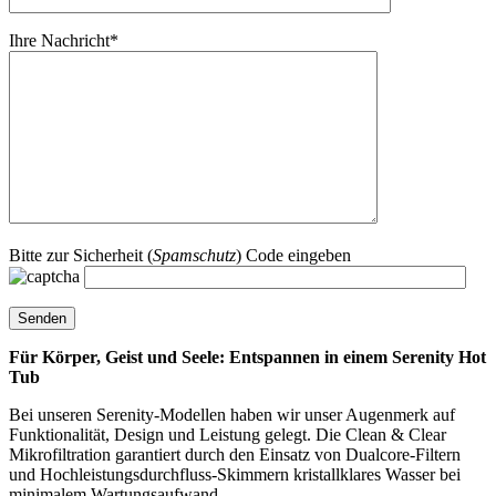
Ihre Nachricht*
Bitte zur Sicherheit (
Spamschutz
) Code eingeben
Für Körper, Geist und Seele: Entspannen in einem Serenity Hot
Tub
Bei unseren Serenity-Modellen haben wir unser Augenmerk auf
Funktionalität, Design und Leistung gelegt. Die Clean & Clear
Mikrofiltration garantiert durch den Einsatz von Dualcore-Filtern
und Hochleistungsdurchfluss-Skimmern kristallklares Wasser bei
minimalem Wartungsaufwand.