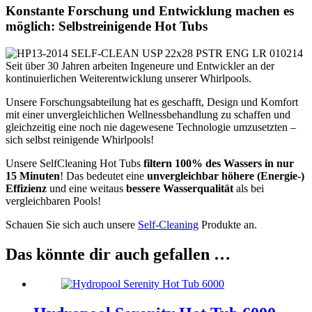
Konstante Forschung und Entwicklung machen es
möglich: Selbstreinigende Hot Tubs
Seit über 30 Jahren arbeiten Ingeneure und Entwickler an der
kontinuierlichen Weiterentwicklung unserer Whirlpools.
Unsere Forschungsabteilung hat es geschafft, Design und Komfort
mit einer unvergleichlichen Wellnessbehandlung zu schaffen und
gleichzeitig eine noch nie dagewesene Technologie umzusetzten –
sich selbst reinigende Whirlpools!
Unsere SelfCleaning Hot Tubs
filtern 100% des Wassers in nur
15 Minuten
! Das bedeutet eine
unvergleichbar höhere (Energie-)
Effizienz
und eine weitaus
bessere Wasserqualität
als bei
vergleichbaren Pools!
Schauen Sie sich auch unsere
Self-Cleaning
Produkte an.
Das könnte dir auch gefallen …