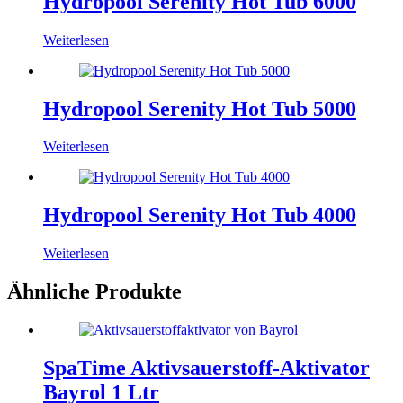
Hydropool Serenity Hot Tub 6000
Weiterlesen
Hydropool Serenity Hot Tub 5000
Weiterlesen
Hydropool Serenity Hot Tub 4000
Weiterlesen
Ähnliche Produkte
SpaTime Aktivsauerstoff-Aktivator
Bayrol 1 Ltr