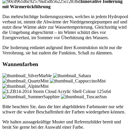
Innovative Isolierung
mit Wärmerückführung
Das mehrschichtige Isolierungssystem, welches in jedem Hydropool
verbaut ist, nimmt die Abwärme der Niedrigenergiepumpen auf und
nutzt diese Wärme aktiv zur Wassertemperierung. Gleichzeitig wird
die Umgebung abgeschirmt – im Winter schützt dies vor
Energieverlust, im Sommer vor Überhitzung des Wassers.
Die Isolierung entlastet aufgrund ihrer Konstruktion nicht nur die
Verrohrung, sie hat zudem die Funktion, Schall zu dämmen.
Wannenfarben
Bitte beachten Sie, dass die hier abgebildeten Farbmuster nur sehr
schwer die wahre Beschaffenheit der Farben wiedergeben können.
Wir halten aussagekräftige Muster und Referenzbilder bereit und
berät Sie gerne bei der Auswahl einer Farbe.