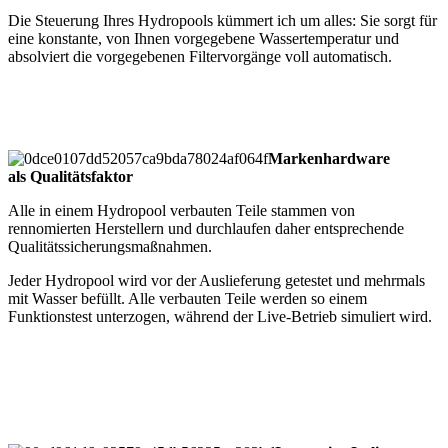
Die Steuerung Ihres Hydropools kümmert ich um alles: Sie sorgt für
eine konstante, von Ihnen vorgegebene Wassertemperatur und
absolviert die vorgegebenen Filtervorgänge voll automatisch.
Markenhardware
als Qualitätsfaktor
Alle in einem Hydropool verbauten Teile stammen von
rennomierten Herstellern und durchlaufen daher entsprechende
Qualitätssicherungsmaßnahmen.
Jeder Hydropool wird vor der Auslieferung getestet und mehrmals
mit Wasser befüllt. Alle verbauten Teile werden so einem
Funktionstest unterzogen, während der Live-Betrieb simuliert wird.