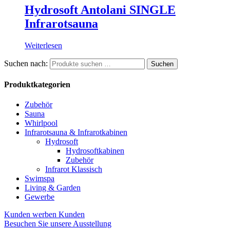
Hydrosoft Antolani SINGLE
Infrarotsauna
Weiterlesen
Suchen nach:
Suchen
Produktkategorien
Zubehör
Sauna
Whirlpool
Infrarotsauna & Infrarotkabinen
Hydrosoft
Hydrosoftkabinen
Zubehör
Infrarot Klassisch
Swimspa
Living & Garden
Gewerbe
Kunden werben Kunden
Besuchen Sie unsere Ausstellung