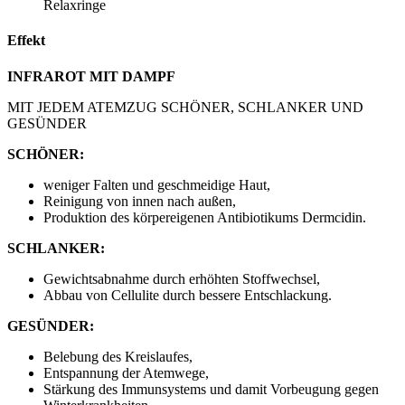
Relaxringe
Effekt
INFRAROT MIT DAMPF
MIT JEDEM ATEMZUG SCHÖNER, SCHLANKER UND
GESÜNDER
SCHÖNER:
weniger Falten und geschmeidige Haut,
Reinigung von innen nach außen,
Produktion des körpereigenen Antibiotikums Dermcidin.
SCHLANKER:
Gewichtsabnahme durch erhöhten Stoffwechsel,
Abbau von Cellulite durch bessere Entschlackung.
GESÜNDER:
Belebung des Kreislaufes,
Entspannung der Atemwege,
Stärkung des Immunsystems und damit Vorbeugung gegen