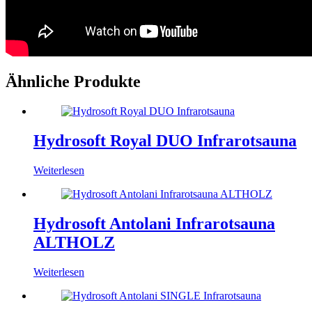
Ähnliche Produkte
Hydrosoft Royal DUO Infrarotsauna
Weiterlesen
Hydrosoft Antolani Infrarotsauna
ALTHOLZ
Weiterlesen