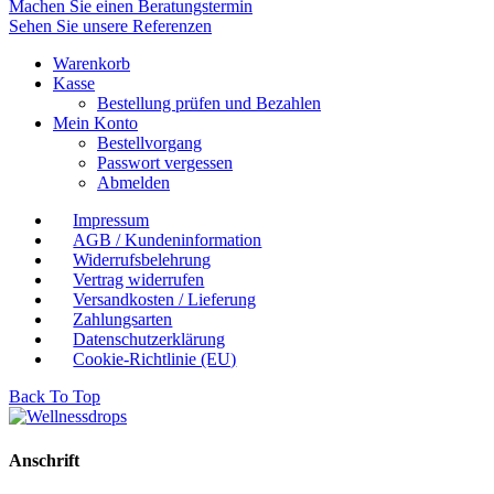
Machen Sie einen Beratungstermin
Sehen Sie unsere Referenzen
Warenkorb
Kasse
Bestellung prüfen und Bezahlen
Mein Konto
Bestellvorgang
Passwort vergessen
Abmelden
Impressum
AGB / Kundeninformation
Widerrufsbelehrung
Vertrag widerrufen
Versandkosten / Lieferung
Zahlungsarten
Datenschutzerklärung
Cookie-Richtlinie (EU)
Back To Top
Anschrift