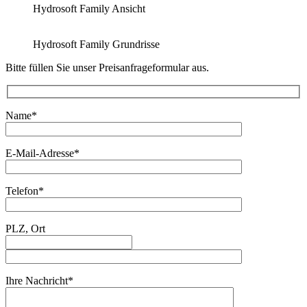
Hydrosoft Family Ansicht
Hydrosoft Family Grundrisse
Bitte füllen Sie unser Preisanfrageformular aus.
Name*
E-Mail-Adresse*
Telefon*
PLZ, Ort
Ihre Nachricht*