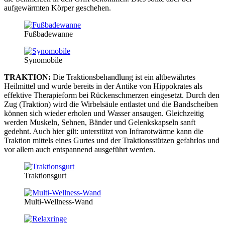
aufgewärmten Körper geschehen.
Fußbadewanne
Synomobile
TRAKTION:
Die Traktionsbehandlung ist ein altbewährtes
Heilmittel und wurde bereits in der Antike von Hippokrates als
effektive Therapieform bei Rückenschmerzen eingesetzt. Durch den
Zug (Traktion) wird die Wirbelsäule entlastet und die Bandscheiben
können sich wieder erholen und Wasser ansaugen. Gleichzeitig
werden Muskeln, Sehnen, Bänder und Gelenkskapseln sanft
gedehnt. Auch hier gilt: unterstützt von Infrarotwärme kann die
Traktion mittels eines Gurtes und der Traktionsstützen gefahrlos und
vor allem auch entspannend ausgeführt werden.
Traktionsgurt
Multi-Wellness-Wand