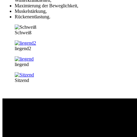
Winterkrankheiten,
Maximierung der Beweglichkeit,
Muskelstärkung,
Rückenentlastung.
Schweiß
liegend2
liegend
Sitzend