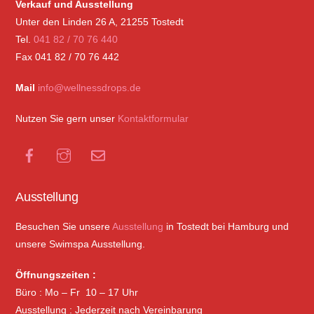
Verkauf und Ausstellung
Unter den Linden 26 A, 21255 Tostedt
Tel.
041 82 / 70 76 440
Fax 041 82 / 70 76 442
Mail
info@wellnessdrops.de
Nutzen Sie gern unser
Kontaktformular
Facebook
Instagram
Mail
Ausstellung
Besuchen Sie unsere
Ausstellung
in Tostedt bei Hamburg und
unsere Swimspa Ausstellung.
Öffnungszeiten :
Büro : Mo – Fr 10 – 17 Uhr
Ausstellung : Jederzeit nach Vereinbarung