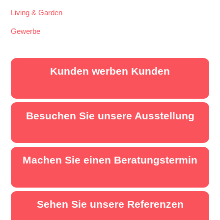
Living & Garden
Gewerbe
Kunden werben Kunden
Besuchen Sie unsere Ausstellung
Machen Sie einen Beratungstermin
Sehen Sie unsere Referenzen