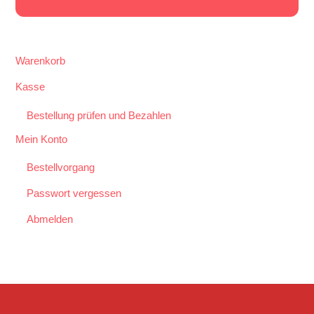
Warenkorb
Kasse
Bestellung prüfen und Bezahlen
Mein Konto
Bestellvorgang
Passwort vergessen
Abmelden