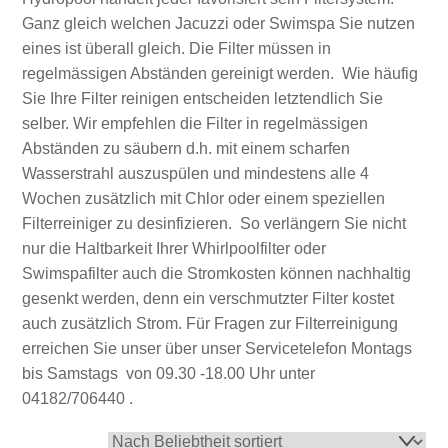
Ganz gleich welchen Jacuzzi oder Swimspa Sie nutzen
eines ist überall gleich. Die Filter müssen in
regelmässigen Abständen gereinigt werden. Wie häufig
Sie Ihre Filter reinigen entscheiden letztendlich Sie
selber. Wir empfehlen die Filter in regelmässigen
Abständen zu säubern d.h. mit einem scharfen
Wasserstrahl auszuspülen und mindestens alle 4
Wochen zusätzlich mit Chlor oder einem speziellen
Filterreiniger zu desinfizieren. So verlängern Sie nicht
nur die Haltbarkeit Ihrer Whirlpoolfilter oder
Swimspafilter auch die Stromkosten können nachhaltig
gesenkt werden, denn ein verschmutzter Filter kostet
auch zusätzlich Strom. Für Fragen zur Filterreinigung
erreichen Sie unser über unser Servicetelefon Montags
bis Samstags von 09.30 -18.00 Uhr unter
04182/706440 .