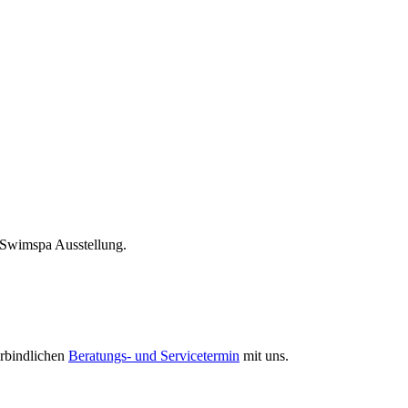
 Swimspa Ausstellung.
erbindlichen
Beratungs- und Servicetermin
mit uns.