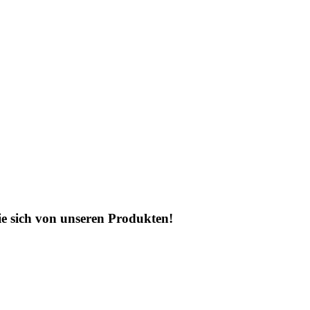
e sich von unseren Produkten!