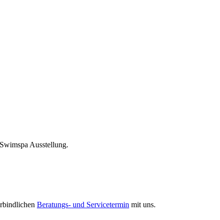
 Swimspa Ausstellung.
erbindlichen
Beratungs- und Servicetermin
mit uns.