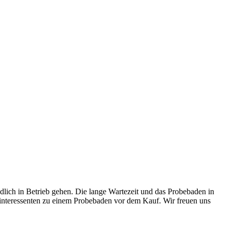
dlich in Betrieb gehen. Die lange Wartezeit und das Probebaden in
finteressenten zu einem Probebaden vor dem Kauf. Wir freuen uns