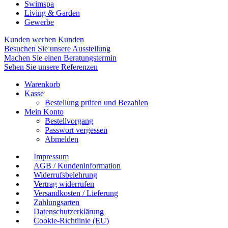
Swimspa
Living & Garden
Gewerbe
Kunden werben Kunden
Besuchen Sie unsere Ausstellung
Machen Sie einen Beratungstermin
Sehen Sie unsere Referenzen
Warenkorb
Kasse
Bestellung prüfen und Bezahlen
Mein Konto
Bestellvorgang
Passwort vergessen
Abmelden
Impressum
AGB / Kundeninformation
Widerrufsbelehrung
Vertrag widerrufen
Versandkosten / Lieferung
Zahlungsarten
Datenschutzerklärung
Cookie-Richtlinie (EU)