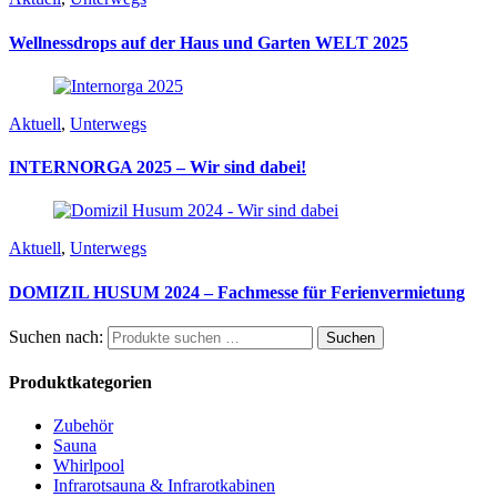
Wellnessdrops auf der Haus und Garten WELT 2025
Aktuell
,
Unterwegs
INTERNORGA 2025 – Wir sind dabei!
Aktuell
,
Unterwegs
DOMIZIL HUSUM 2024 – Fachmesse für Ferienvermietung
Suchen nach:
Suchen
Produktkategorien
Zubehör
Sauna
Whirlpool
Infrarotsauna & Infrarotkabinen