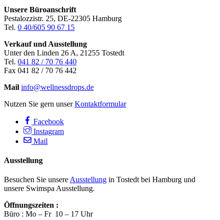
Unsere Büroanschrift
Pestalozzistr. 25, DE-22305 Hamburg
Tel.
0 40/605 90 67 15
Verkauf und Ausstellung
Unter den Linden 26 A, 21255 Tostedt
Tel.
041 82 / 70 76 440
Fax 041 82 / 70 76 442
Mail
info@wellnessdrops.de
Nutzen Sie gern unser
Kontaktformular
Facebook
Instagram
Mail
Ausstellung
Besuchen Sie unsere
Ausstellung
in Tostedt bei Hamburg und
unsere Swimspa Ausstellung.
Öffnungszeiten :
Büro : Mo – Fr 10 – 17 Uhr