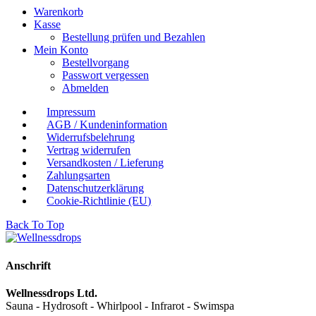
Warenkorb
Kasse
Bestellung prüfen und Bezahlen
Mein Konto
Bestellvorgang
Passwort vergessen
Abmelden
Impressum
AGB / Kundeninformation
Widerrufsbelehrung
Vertrag widerrufen
Versandkosten / Lieferung
Zahlungsarten
Datenschutzerklärung
Cookie-Richtlinie (EU)
Back To Top
Anschrift
Wellnessdrops Ltd.
Sauna - Hydrosoft - Whirlpool - Infrarot - Swimspa