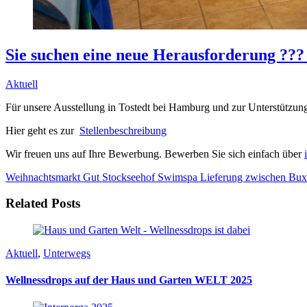
Sie suchen eine neue Herausforderung ??? 
Aktuell
Für unsere Ausstellung in Tostedt bei Hamburg und zur Unterstützun
Hier geht es zur
Stellenbeschreibung
Wir freuen uns auf Ihre Bewerbung. Bewerben Sie sich einfach über
Weihnachtsmarkt Gut Stockseehof
Swimspa Lieferung zwischen Bux
Related Posts
Aktuell
,
Unterwegs
Wellnessdrops auf der Haus und Garten WELT 2025