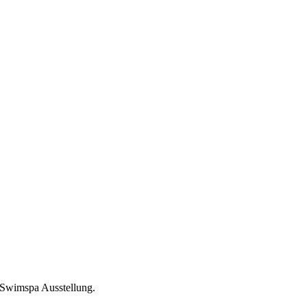
 Swimspa Ausstellung.