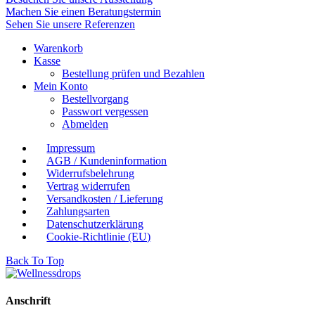
Machen Sie einen Beratungstermin
Sehen Sie unsere Referenzen
Warenkorb
Kasse
Bestellung prüfen und Bezahlen
Mein Konto
Bestellvorgang
Passwort vergessen
Abmelden
Impressum
AGB / Kundeninformation
Widerrufsbelehrung
Vertrag widerrufen
Versandkosten / Lieferung
Zahlungsarten
Datenschutzerklärung
Cookie-Richtlinie (EU)
Back To Top
Anschrift