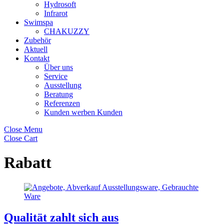
Hydrosoft
Infrarot
Swimspa
CHAKUZZY
Zubehör
Aktuell
Kontakt
Über uns
Service
Ausstellung
Beratung
Referenzen
Kunden werben Kunden
Close Menu
Close Cart
Rabatt
Qualität zahlt sich aus