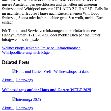
unsere Ausstellungen geschlossen und genießen mit unserem
Swimspa und Whirlpool unseren URLAUB ZU HAUSE. Falls Ihr
im nächsten Urlaub zu Hause auch Eueren eigenen Whirlpool,
Swimspa, Sauna oder Infrarotkabine genießen wollt, meldet Euch
einfach.
Für Termin-und Servicevereinbarungen nutzt einfach unsere
Handynummer 0171/3707096 oder meldet Euch per mail unter
info@wellnessdrops.de.
Wellnessdrops senkt die Preise bei Infrarotkabinen
Whirlpoollieferung nach Rügen
Related Posts
Aktuell
,
Unterwegs
Wellnessdrops auf der Haus und Garten WELT 2025
Aktuell
,
Unterwegs