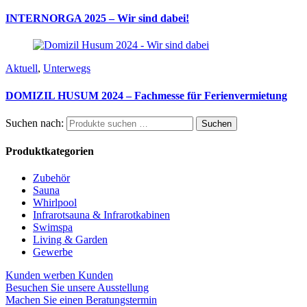
INTERNORGA 2025 – Wir sind dabei!
Aktuell
,
Unterwegs
DOMIZIL HUSUM 2024 – Fachmesse für Ferienvermietung
Suchen nach:
Suchen
Produktkategorien
Zubehör
Sauna
Whirlpool
Infrarotsauna & Infrarotkabinen
Swimspa
Living & Garden
Gewerbe
Kunden werben Kunden
Besuchen Sie unsere Ausstellung
Machen Sie einen Beratungstermin