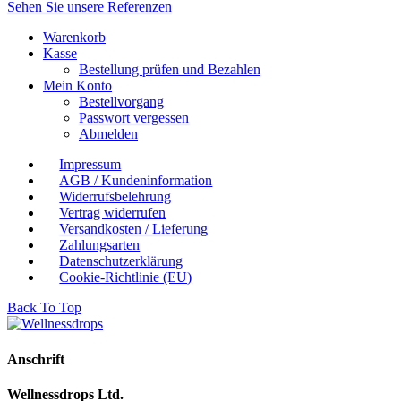
Sehen Sie unsere Referenzen
Warenkorb
Kasse
Bestellung prüfen und Bezahlen
Mein Konto
Bestellvorgang
Passwort vergessen
Abmelden
Impressum
AGB / Kundeninformation
Widerrufsbelehrung
Vertrag widerrufen
Versandkosten / Lieferung
Zahlungsarten
Datenschutzerklärung
Cookie-Richtlinie (EU)
Back To Top
Anschrift
Wellnessdrops Ltd.