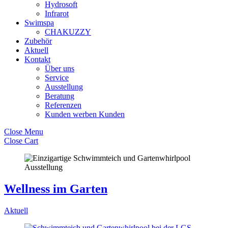
Hydrosoft
Infrarot
Swimspa
CHAKUZZY
Zubehör
Aktuell
Kontakt
Über uns
Service
Ausstellung
Beratung
Referenzen
Kunden werben Kunden
Close Menu
Close Cart
Wellness im Garten
Aktuell