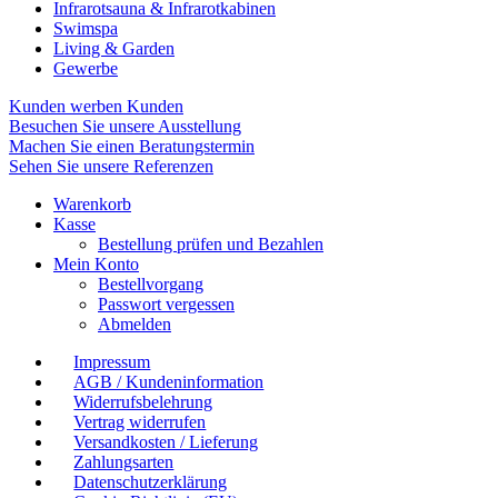
Infrarotsauna & Infrarotkabinen
Swimspa
Living & Garden
Gewerbe
Kunden werben Kunden
Besuchen Sie unsere Ausstellung
Machen Sie einen Beratungstermin
Sehen Sie unsere Referenzen
Warenkorb
Kasse
Bestellung prüfen und Bezahlen
Mein Konto
Bestellvorgang
Passwort vergessen
Abmelden
Impressum
AGB / Kundeninformation
Widerrufsbelehrung
Vertrag widerrufen
Versandkosten / Lieferung
Zahlungsarten
Datenschutzerklärung