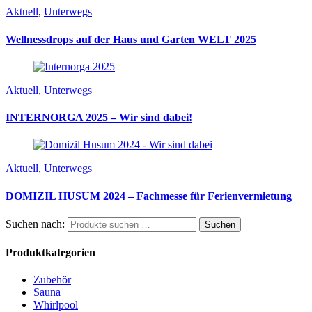
Aktuell
,
Unterwegs
Wellnessdrops auf der Haus und Garten WELT 2025
Aktuell
,
Unterwegs
INTERNORGA 2025 – Wir sind dabei!
Aktuell
,
Unterwegs
DOMIZIL HUSUM 2024 – Fachmesse für Ferienvermietung
Suchen nach:
Suchen
Produktkategorien
Zubehör
Sauna
Whirlpool